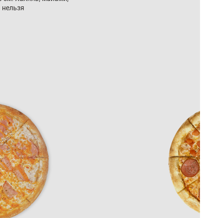
 нельзя