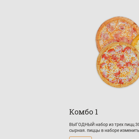
Комбо 1
ВЫГОДНЫЙ набор из трех пицц 30
сырная. пиццы в наборе изменит