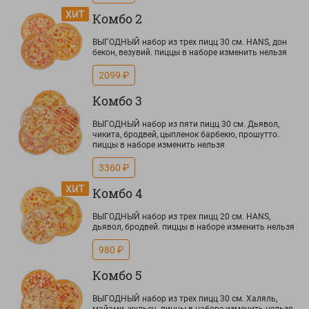
Комбо 2
ВЫГОДНЫЙ набор из трех пицц 30 см. HANS, дон
бекон, везувий. пиццы в наборе изменить нельзя
2099 ₽
Комбо 3
ВЫГОДНЫЙ набор из пяти пицц 30 см. Дьявол,
чикита, бродвей, цыпленок барбекю, прошутто.
пиццы в наборе изменить нельзя
3360 ₽
Комбо 4
ВЫГОДНЫЙ набор из трех пицц 20 см. HANS,
дьявол, бродвей. пиццы в наборе изменить нельзя
980 ₽
Комбо 5
ВЫГОДНЫЙ набор из трех пицц 30 см. Халяль,