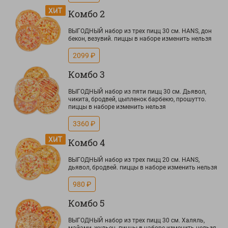
Комбо 2
ВЫГОДНЫЙ набор из трех пицц 30 см. HANS, дон
бекон, везувий. пиццы в наборе изменить нельзя
2099 ₽
Комбо 3
ВЫГОДНЫЙ набор из пяти пицц 30 см. Дьявол,
чикита, бродвей, цыпленок барбекю, прошутто.
пиццы в наборе изменить нельзя
3360 ₽
Комбо 4
ВЫГОДНЫЙ набор из трех пицц 20 см. HANS,
дьявол, бродвей. пиццы в наборе изменить нельзя
980 ₽
Комбо 5
ВЫГОДНЫЙ набор из трех пицц 30 см. Халяль,