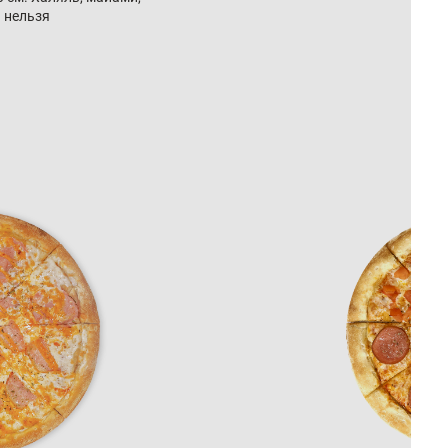
 нельзя