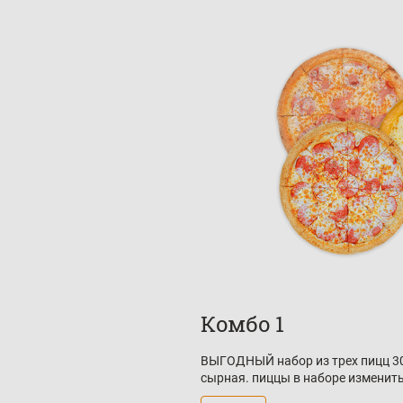
Комбо 1
ВЫГОДНЫЙ набор из трех пицц 30
сырная. пиццы в наборе изменит