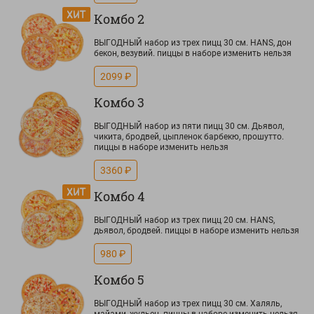
Комбо 2
ВЫГОДНЫЙ набор из трех пицц 30 см. HANS, дон
бекон, везувий. пиццы в наборе изменить нельзя
2099 ₽
Комбо 3
ВЫГОДНЫЙ набор из пяти пицц 30 см. Дьявол,
чикита, бродвей, цыпленок барбекю, прошутто.
пиццы в наборе изменить нельзя
3360 ₽
Комбо 4
ВЫГОДНЫЙ набор из трех пицц 20 см. HANS,
дьявол, бродвей. пиццы в наборе изменить нельзя
980 ₽
Комбо 5
ВЫГОДНЫЙ набор из трех пицц 30 см. Халяль,