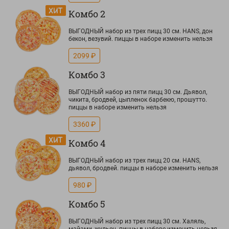
Комбо 2
ВЫГОДНЫЙ набор из трех пицц 30 см. HANS, дон
бекон, везувий. пиццы в наборе изменить нельзя
2099 ₽
Комбо 3
ВЫГОДНЫЙ набор из пяти пицц 30 см. Дьявол,
чикита, бродвей, цыпленок барбекю, прошутто.
пиццы в наборе изменить нельзя
3360 ₽
Комбо 4
ВЫГОДНЫЙ набор из трех пицц 20 см. HANS,
дьявол, бродвей. пиццы в наборе изменить нельзя
980 ₽
Комбо 5
ВЫГОДНЫЙ набор из трех пицц 30 см. Халяль,